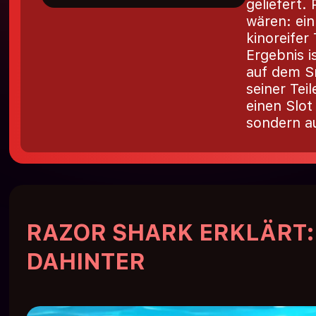
geliefert.
wären: ein
kinoreifer
Ergebnis i
auf dem S
seiner Tei
einen Slot
sondern a
RAZOR SHARK ERKLÄRT:
DAHINTER