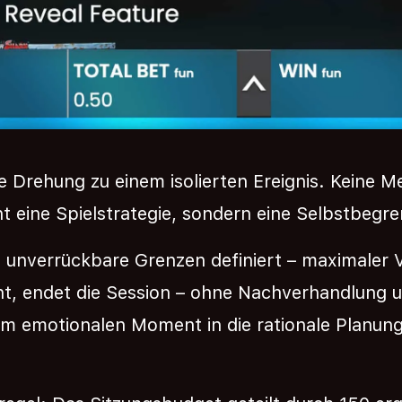
ede Drehung zu einem isolierten Ereignis. Keine
cht eine Spielstrategie, sondern eine Selbstbegr
i unverrückbare Grenzen definiert – maximaler 
icht, endet die Session – ohne Nachverhandlun
dem emotionalen Moment in die rationale Planung