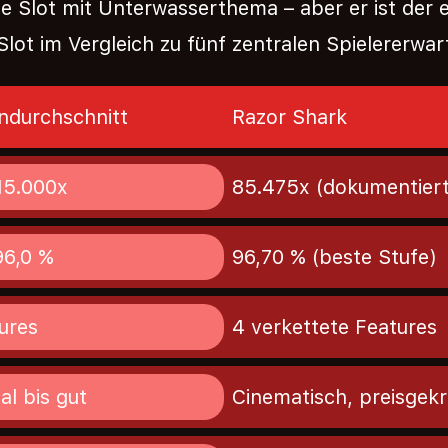
le Slot mit Unterwasserthema – aber er ist der e
 Slot im Vergleich zu fünf zentralen Spielererwa
ndurchschnitt
Razor Shark
15.000x
85.475x (dokumentiert
96,0 %
96,70 % (beste Stufe)
ures
4 verkettete Features
al bis gut
Cinematisch, preisgek