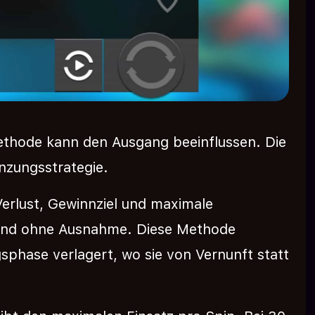
 Methode kann den Ausgang beeinflussen. Die
enzungsstrategie.
Verlust, Gewinnziel und maximale
g und ohne Ausnahme. Diese Methode
sphase verlagert, wo sie von Vernunft statt