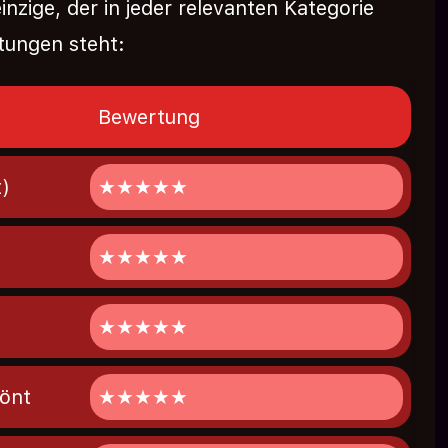
inzige, der in jeder relevanten Kategorie
rtungen steht:
Bewertung
)
★★★★★
★★★★★
★★★★★
rönt
★★★★★