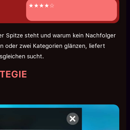
★★★★☆
der Spitze steht und warum kein Nachfolger
 oder zwei Kategorien glänzen, liefert
esgleichen sucht.
TEGIE