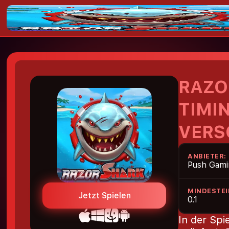
RAZO
TIMI
VERS
ANBIETER:
Push Gami
MINDESTEI
Jetzt Spielen
0.1
In der Spi