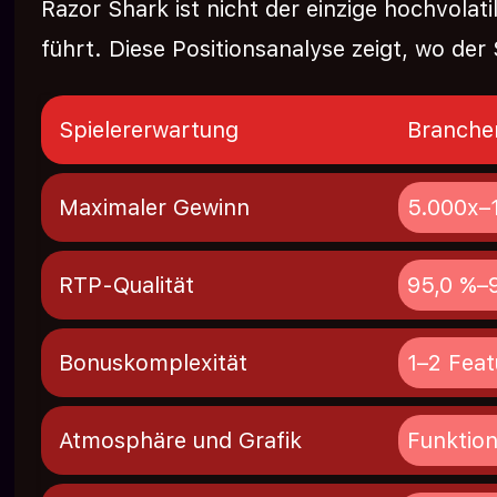
Razor Shark ist nicht der einzige hochvolati
führt. Diese Positionsanalyse zeigt, wo der
Spielererwartung
Branche
Maximaler Gewinn
5.000x–
RTP-Qualität
95,0 %–
Bonuskomplexität
1–2 Feat
Atmosphäre und Grafik
Funktion